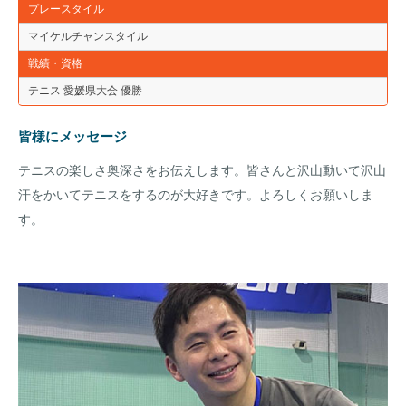
プレースタイル
マイケルチャンスタイル
戦績・資格
テニス 愛媛県大会 優勝
皆様にメッセージ
テニスの楽しさ奥深さをお伝えします。皆さんと沢山動いて沢山
汗をかいてテニスをするのが大好きです。よろしくお願いしま
す。