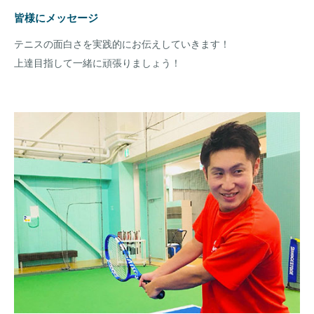
皆様にメッセージ
テニスの面白さを実践的にお伝えしていきます！
上達目指して一緒に頑張りましょう！