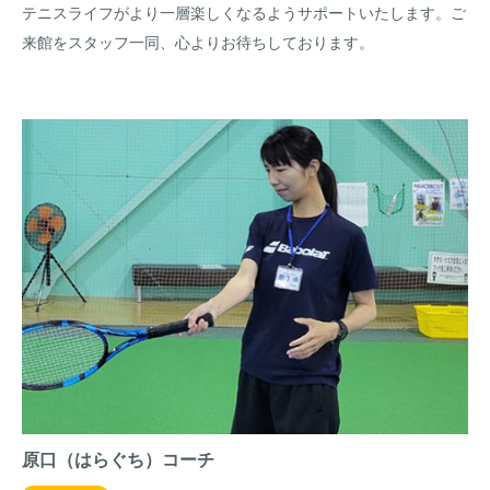
テニスライフがより一層楽しくなるようサポートいたします。ご
来館をスタッフ一同、心よりお待ちしております。
原口（はらぐち）コーチ