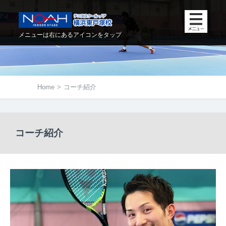
メニューは右にあるアイコンをタップ
Home
>
コーチ紹介
コーチ紹介