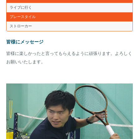
ライブに行く
プレースタイル
ストローカー
皆様にメッセージ
皆様に楽しかったと言ってもらえるように頑張ります。よろしく
お願いいたします。