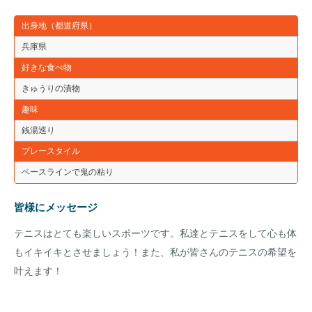
出身地（都道府県）
兵庫県
好きな食べ物
きゅうりの漬物
趣味
銭湯巡り
プレースタイル
ベースラインで鬼の粘り
皆様にメッセージ
テニスはとても楽しいスポーツです。私達とテニスをして心も体
もイキイキとさせましょう！また、私が皆さんのテニスの希望を
叶えます！