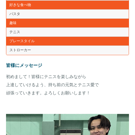
好きな食べ物
パスタ
趣味
テニス
プレースタイル
ストローカー
皆様にメッセージ
初めまして！皆様にテニスを楽しみながら
上達していけるよう、持ち前の元気とテニス愛で
頑張っていきます。よろしくお願いします！