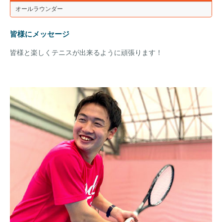
オールラウンダー
皆様にメッセージ
皆様と楽しくテニスが出来るように頑張ります！